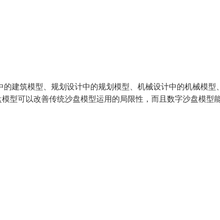
中的建筑模型、规划设计中的规划模型、机械设计中的机械模型
盘模型可以改善传统沙盘模型运用的局限性，而且数字沙盘模型