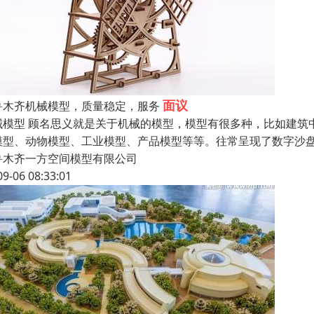
面议
鲁木齐机械模型，质量稳定，服务
械模型 顾名思义就是关于机械的模型，模型有很多种，比如建筑
模型、动物模型、工业模型、产品模型等等。往常呈现了数字沙
鲁木齐一方空间模型有限公司
09-06 08:33:01