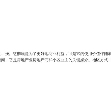
性、强。这彻底是为了更好地商业利益，可是它的使用价值伴随
新闻，它是房地产业房地产商和小区业主的关键媒介。地区方式