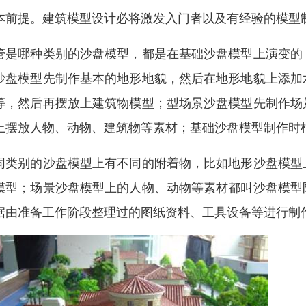
本前提。建筑模型设计必将激发入门者以及有经验的模型
管是哪种类别的沙盘模型，都是在基础沙盘模型上演变的
沙盘模型先制作基本的地形地貌，然后在地形地貌上添加
等，然后再摆放上建筑物模型；型场景沙盘模型先制作场
上摆放人物、动物、建筑物等素材；基础沙盘模型制作时
同类别的沙盘模型上有不同的附着物，比如地形沙盘模型
模型；场景沙盘模型上的人物、动物等素材都叫沙盘模型
据由准备工作阶段整理过的图纸资料、工具设备等进行制