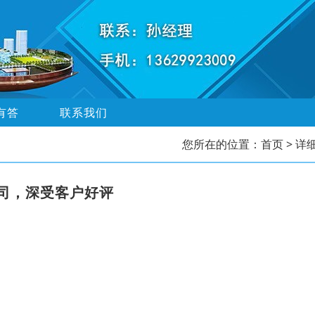
有答
联系我们
您所在的位置：
首页
> 详
司，深受客户好评