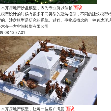
面议
鲁木齐房地产沙盘模型，因为专业所以信赖
筑模型设计的时候有很多不同类型的建筑模型，不同的建筑模型
样的。沙盘模型是研究的系统、过程、事物或概念的一种表达形
鲁木齐一方空间模型有限公司
09-08 13:57:01
面议
鲁木齐房地产模型，让每一位客户满意