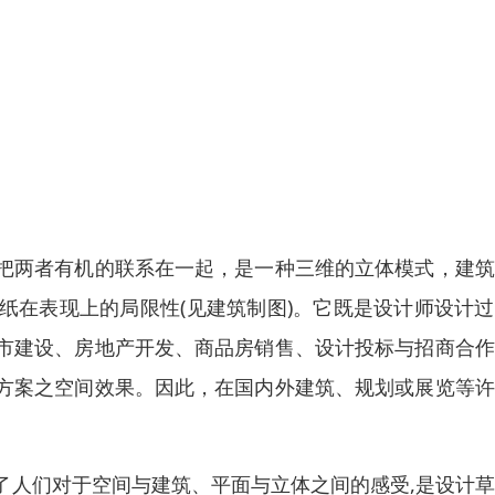
把两者有机的联系在一起，是一种三维的立体模式，建筑
纸在表现上的局限性(见建筑制图)。它既是设计师设计
市建设、房地产开发、商品房销售、设计投标与招商合作
方案之空间效果。因此，在国内外建筑、规划或展览等许
了人们对于空间与建筑、平面与立体之间的感受,是设计