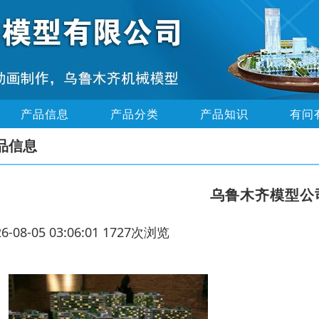
产品信息
产品分类
产品知识
有问
品信息
乌鲁木齐模型公
26-08-05 03:06:01 1727次浏览