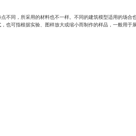
特点不同，所采用的材料也不一样。不同的建筑模型适用的场合
式，也可指根据实验、图样放大或缩小而制作的样品，一般用于