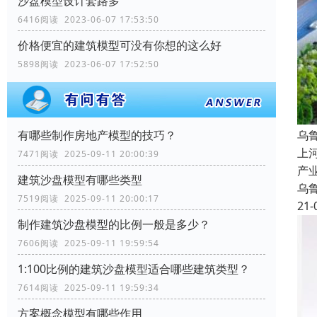
沙盘模型设计套路多
6416阅读 2023-06-07 17:53:50
价格便宜的建筑模型可没有你想的这么好
5898阅读 2023-06-07 17:52:50
乌
有哪些制作房地产模型的技巧？
上
7471阅读 2025-09-11 20:00:39
产
建筑沙盘模型有哪些类型
乌
7519阅读 2025-09-11 20:00:17
21-
制作建筑沙盘模型的比例一般是多少？
7606阅读 2025-09-11 19:59:54
1:100比例的建筑沙盘模型适合哪些建筑类型？
7614阅读 2025-09-11 19:59:34
方案概念模型有哪些作用