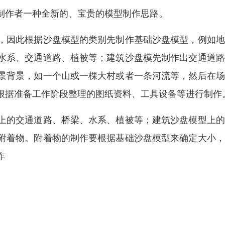
制作者一种全新的、宝贵的模型制作思路。
，因此根据沙盘模型的类别先制作基础沙盘模型，例如地
水系、交通道路、植被等；建筑沙盘模先制作出交通道路
景背景，如一个山或一棵大村或者一条河流等，然后在场
根据准备工作阶段整理的图纸资料、工具设备等进行制作
上的交通道路、桥梁、水系、植被等；建筑沙盘模型上的
附着物。附着物的制作要根据基础沙盘模型来确定大小，
作