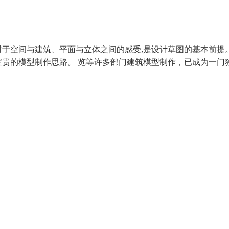
于空间与建筑、平面与立体之间的感受,是设计草图的基本前提
贵的模型制作思路。 览等许多部门建筑模型制作，已成为一门