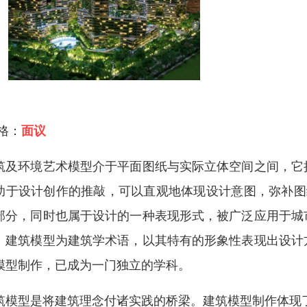
 格：
面议
筑及环境艺术模型介于平面图纸与实际立体空间之间，它
助于设计创作的推敲，可以直观地体现设计意图，弥补图
部分，同时也属于设计的一种表现形式，被广泛应用于城
。建筑模型为建筑学术语，以其特有的形象性表现出设计
模型制作，已成为一门独立的学科。
筑模型是将建筑理念付诸实践的桥梁。建筑模型制作体现