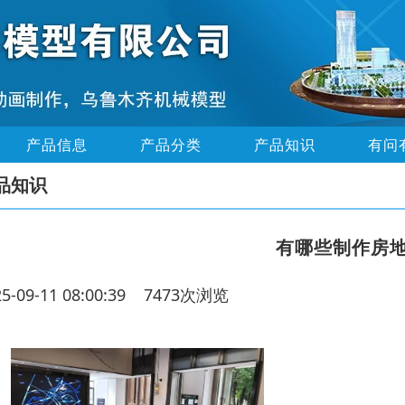
产品信息
产品分类
产品知识
有问
品知识
有哪些制作房
25-09-11 08:00:39 7473次浏览