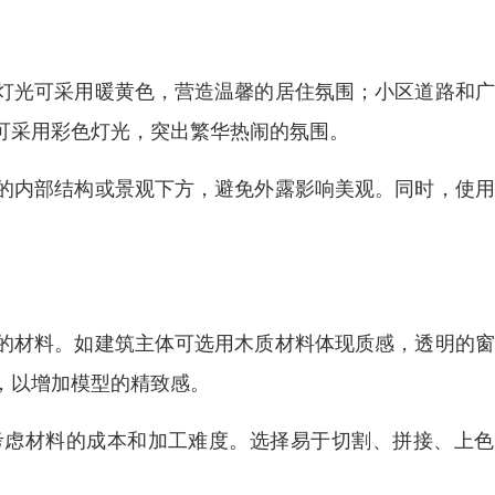
灯光可采用暖黄色，营造温馨的居住氛围；小区道路和广
可采用彩色灯光，突出繁华热闹的氛围。
的内部结构或景观下方，避免外露影响美观。同时，使用
的材料。如建筑主体可选用木质材料体现质感，透明的窗
，以增加模型的精致感。
考虑材料的成本和加工难度。选择易于切割、拼接、上色