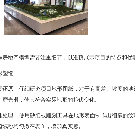
作房地产模型需要注重细节，以准确展示项目的特点和优
形塑造
度还原：仔细研究项目地形图纸，对于有高差、坡度的地
打磨光滑，使其符合实际地形的起伏变化。
理处理：使用砂纸或雕刻工具在地形表面制作出细腻的纹
植绒粉均匀撒在表面，增加真实感。