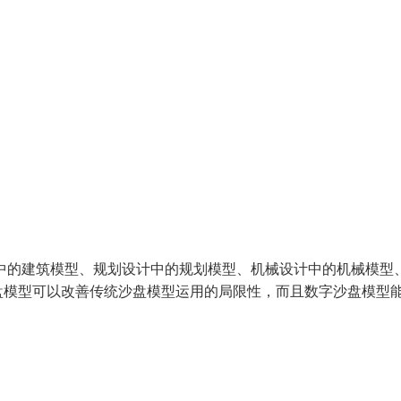
中的建筑模型、规划设计中的规划模型、机械设计中的机械模型
盘模型可以改善传统沙盘模型运用的局限性，而且数字沙盘模型