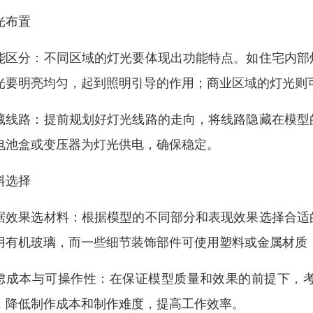
光布置
能区分：不同区域的灯光要体现出功能特点。如住宅内部
光要明亮均匀，起到照明引导的作用；商业区域的灯光则
藏线路：提前规划好灯光线路的走向，将线路隐藏在模型
电池盒或变压器为灯光供电，确保稳定。
料选择
据效果选材料：根据模型的不同部分和表现效果选择合适
用有机玻璃，而一些细节装饰部件可使用塑料或金属材质
虑成本与可操作性：在保证模型质量和效果的前提下，
，降低制作成本和制作难度，提高工作效率。