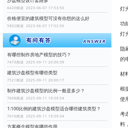
沙盘模型设计套路多
灯
6420阅读 2023-06-07 17:53:50
价格便宜的建筑模型可没有你想的这么好
功
5902阅读 2023-06-07 17:52:50
灯
隐
有哪些制作房地产模型的技巧？
的
7473阅读 2025-09-11 20:00:39
建筑沙盘模型有哪些类型
材
7521阅读 2025-09-11 20:00:17
根
制作建筑沙盘模型的比例一般是多少？
使
7608阅读 2025-09-11 19:59:54
1:100比例的建筑沙盘模型适合哪些建筑类型？
考
7616阅读 2025-09-11 19:59:34
料
方案概念模型有哪些作用