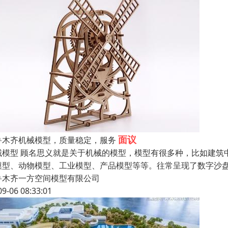
面议
鲁木齐机械模型，质量稳定，服务
械模型 顾名思义就是关于机械的模型，模型有很多种，比如建筑
模型、动物模型、工业模型、产品模型等等。往常呈现了数字沙
鲁木齐一方空间模型有限公司
09-06 08:33:01