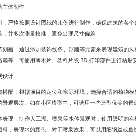
筑主体制作
例：严格按照设计图纸的比例进行制作，确保建筑的各个
具，并多次测量校准，避免出现尺寸偏差。
节刻画：通过添加装饰线条、浮雕等元素来表现建筑的风
格扇等，可使用薄木片、塑料片或 3D 打印部件进行粘贴
观设计
物搭配：根据项目的定位和实际环境，选择合适的植物模
的景观层次。如在小区模型中，可选用一些造型优美的景
体表现：制作人工湖、喷泉等水体景观时，使用透明的有
颜料，表现水的颜色。对于喷泉效果，可以用细钢丝或鱼