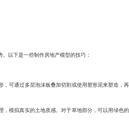
势。以下是一些制作房地产模型的技巧：
形，可通过多层泡沫板叠加切割或使用塑形泥来塑造，再
理，模拟真实的土地质感。对于草地部分，可以用绿色的