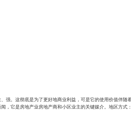
性、强。这彻底是为了更好地商业利益，可是它的使用价值伴随
新闻，它是房地产业房地产商和小区业主的关键媒介。地区方式