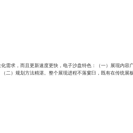
性化需求，而且更新速度更快，电子沙盘特色：（一）展现内容
。（二）规划方法精湛。整个展现进程不落窠臼，既有在传统展