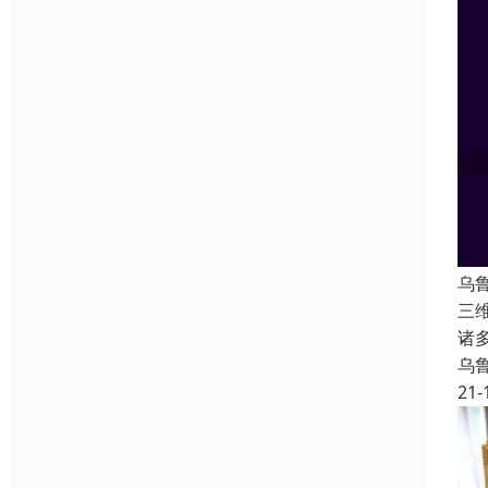
乌
三
诸
乌
21-