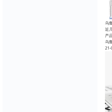
乌
近
产
乌
21-