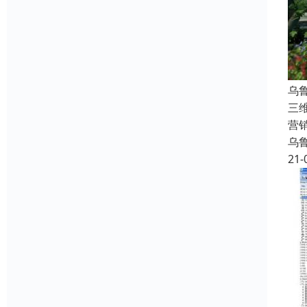
乌
三
营
乌
21-