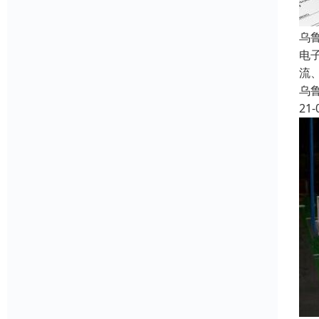
乌
电
流
乌
21-