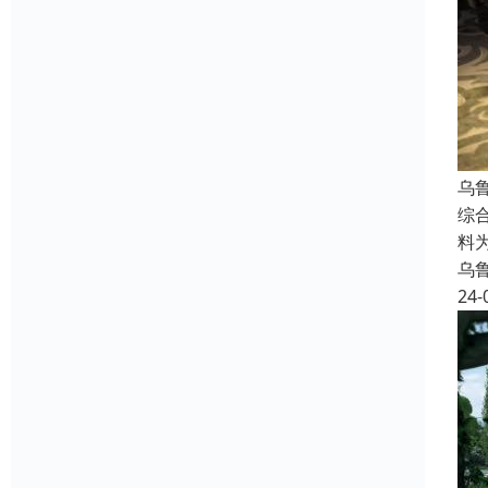
乌
综
料
乌
24-