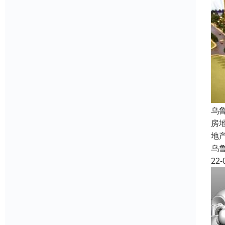
乌
房
地
乌
22-