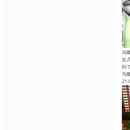
乌
近
到
乌
21-