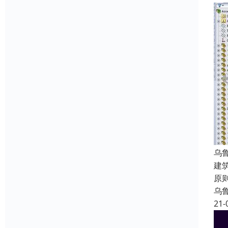
乌
建
原
乌
21-