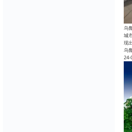
乌
城
现
乌
24-