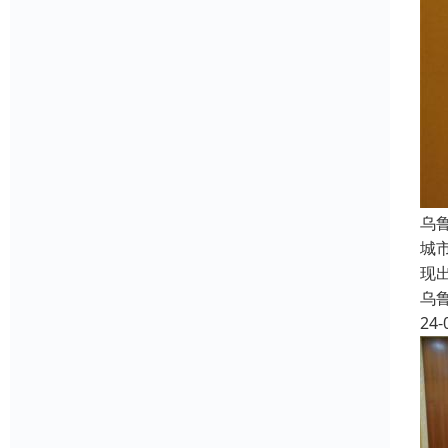
乌
城
现
乌
24-