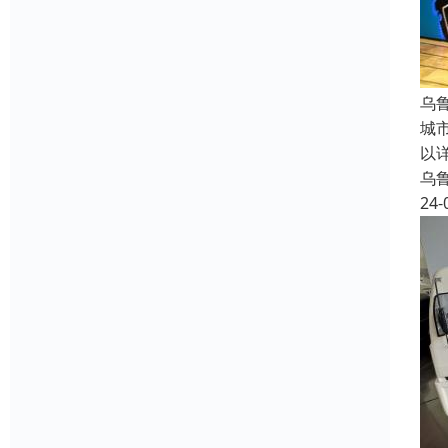
乌
城
以
乌
24-