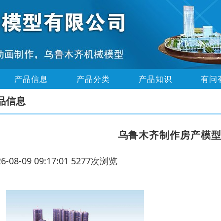
产品信息
产品分类
产品知识
有问
品信息
乌鲁木齐制作房产模型
26-08-09 09:17:01 5277次浏览