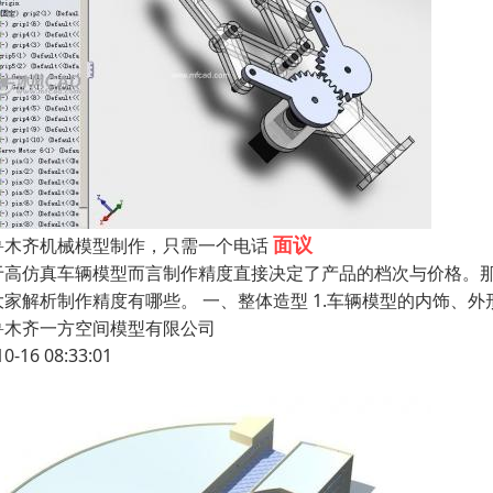
面议
鲁木齐机械模型制作，只需一个电话
于高仿真车辆模型而言制作精度直接决定了产品的档次与价格。
大家解析制作精度有哪些。 一、整体造型 1.车辆模型的内饰、外
鲁木齐一方空间模型有限公司
10-16 08:33:01