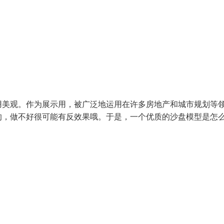
用美观。作为展示用，被广泛地运用在许多房地产和城市规划等
的，做不好很可能有反效果哦。于是，一个优质的沙盘模型是怎