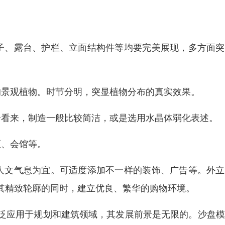
子、露台、护栏、立面结构件等均要完美展现，多方面突
的景观植物。时节分明，突显植物分布的真实效果。
分看来，制造一般比较简洁，或是选用水晶体弱化表述。
区、会馆等。
人文气息为宜。可适度添加不一样的装饰、广告等。外立
其精致轮廓的同时，建立优良、繁华的购物环境。
泛应用于规划和建筑领域，其发展前景是无限的。沙盘模