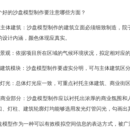
个好的沙盘模型制作要注意哪些方面？
、主体建筑：沙盘模型制作的建筑立面必须细致制造，院
的设计内涵，颜色体现应真实。
、景观：依据项目所在区域的气候环境状况，拟定相对应
、建筑模块：沙盘模型制作要虚实分明，可与主体建筑区
、灯光：总体灯光应一致，可重点衬托主体建筑、商业街
、商业部分：沙盘模型制作应以衬托出浓厚的商业氛围和
口、灯柱、建筑轮廓灯均能够选用发光灯管闪光，勾画出
盘模型作为一种可以有效模拟空间信息的表达方式，被广