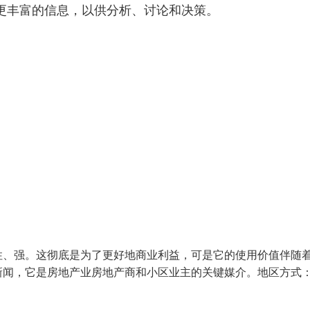
更丰富的信息，以供分析、讨论和决策。
性、强。这彻底是为了更好地商业利益，可是它的使用价值伴随
新闻，它是房地产业房地产商和小区业主的关键媒介。地区方式