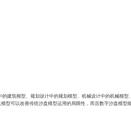
中的建筑模型、规划设计中的规划模型、机械设计中的机械模型
盘模型可以改善传统沙盘模型运用的局限性，而且数字沙盘模型