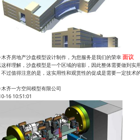
面议
鲁木齐房地产沙盘模型设计制作，为您服务是我们的荣幸
以这样理解，沙盘模型是一个区域的缩影，因此整体需要做到实
。不过值得注意的是，这实用性和观赏性的促成是需要一定技术
鲁木齐一方空间模型有限公司
10-16 10:51:01