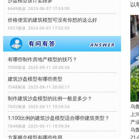
沙盘模型设计套路多
以
6449阅读 2023-06-07 17:53:50
价格便宜的建筑模型可没有你想的这么好
5927阅读 2023-06-07 17:52:50
有哪些制作房地产模型的技巧？
7500阅读 2025-09-11 20:00:39
建筑沙盘模型有哪些类型
7548阅读 2025-09-11 20:00:17
制作建筑沙盘模型的比例一般是多少？
乌
7635阅读 2025-09-11 19:59:54
上
1:100比例的建筑沙盘模型适合哪些建筑类型？
产
7649阅读 2025-09-11 19:59:34
乌
21-
方案概念模型有哪些作用