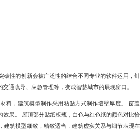
突破性的创新会被广泛性的结合不同专业的软件运用，针
的交通疏导、应急管理等，变成智慧城市的展现窗口。
材料，建筑模型制作采用粘贴方式制作墙壁厚度。 窗盖
的效果。 屋顶部分贴纸板瓶，白色与红色纸的颜色对比
，建筑模型细致，精致适当，建筑虚实关系与细节表现在