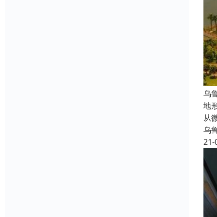
乌
地
从
乌
21-