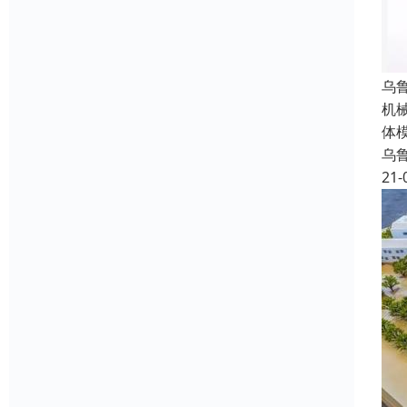
乌
机
体
乌
21-