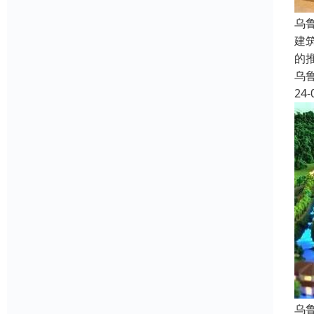
乌
建
的
乌
24-
乌