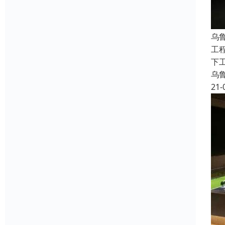
乌
工
下工
乌
21-