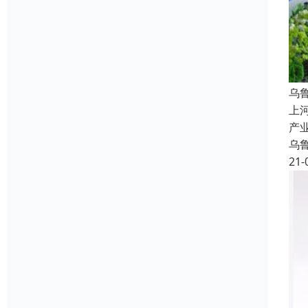
乌
上
产
乌
21-