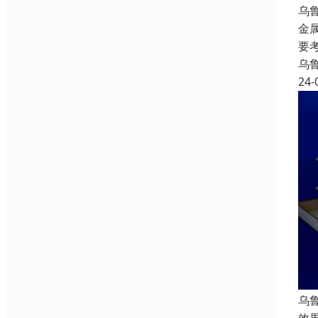
乌
金
要
乌
24-
乌