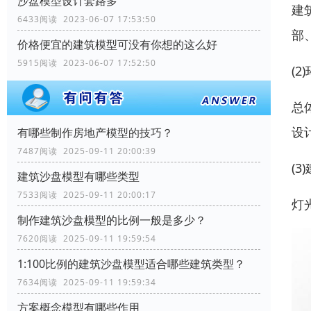
沙盘模型设计套路多
建
6433阅读 2023-06-07 17:53:50
部
价格便宜的建筑模型可没有你想的这么好
5915阅读 2023-06-07 17:52:50
(
总
设
有哪些制作房地产模型的技巧？
7487阅读 2025-09-11 20:00:39
(
建筑沙盘模型有哪些类型
7533阅读 2025-09-11 20:00:17
灯
制作建筑沙盘模型的比例一般是多少？
7620阅读 2025-09-11 19:59:54
1:100比例的建筑沙盘模型适合哪些建筑类型？
7634阅读 2025-09-11 19:59:34
方案概念模型有哪些作用