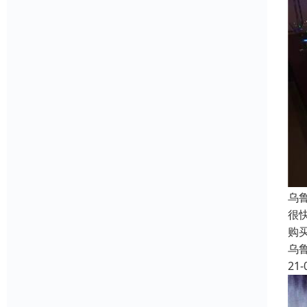
乌
很
购
乌
21-