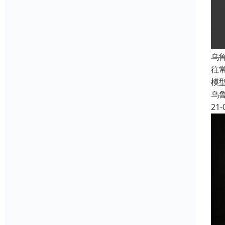
乌
往
模
乌
21-