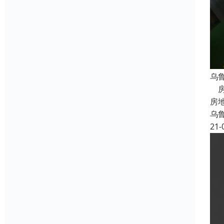
乌
房
房
乌
21-