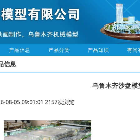
产品信息
产品分类
产品知识
有问
品信息
乌鲁木齐沙盘模
26-08-05 09:01:01 2157次浏览