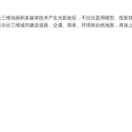
合三维动画和多媒体技术产生光影效应，不仅仅是用模型、投影
显示出三维城市建设道路、交通、商务、环境和自然地形，再加