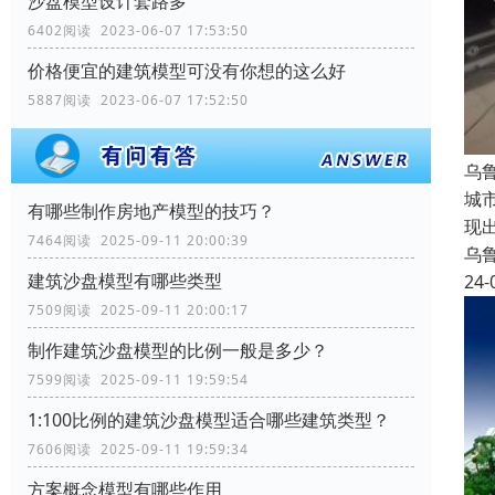
沙盘模型设计套路多
6402阅读 2023-06-07 17:53:50
价格便宜的建筑模型可没有你想的这么好
5887阅读 2023-06-07 17:52:50
乌
城
有哪些制作房地产模型的技巧？
现
7464阅读 2025-09-11 20:00:39
乌
建筑沙盘模型有哪些类型
24-
7509阅读 2025-09-11 20:00:17
制作建筑沙盘模型的比例一般是多少？
7599阅读 2025-09-11 19:59:54
1:100比例的建筑沙盘模型适合哪些建筑类型？
7606阅读 2025-09-11 19:59:34
方案概念模型有哪些作用