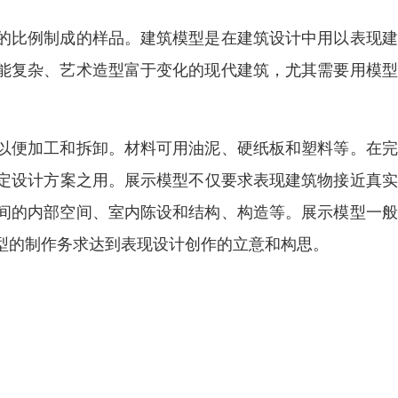
的比例制成的样品。建筑模型是在建筑设计中用以表现建
能复杂、艺术造型富于变化的现代建筑，尤其需要用模型
以便加工和拆卸。材料可用油泥、硬纸板和塑料等。在完
审定设计方案之用。展示模型不仅要求表现建筑物接近真
间的内部空间、室内陈设和结构、构造等。展示模型一般
型的制作务求达到表现设计创作的立意和构思。