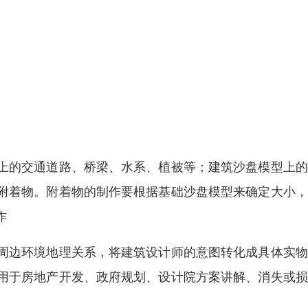
上的交通道路、桥梁、水系、植被等；建筑沙盘模型上的
附着物。附着物的制作要根据基础沙盘模型来确定大小，
作
周边环境地理关系，将建筑设计师的意图转化成具体实物
用于房地产开发、政府规划、设计院方案讲解、消失或损