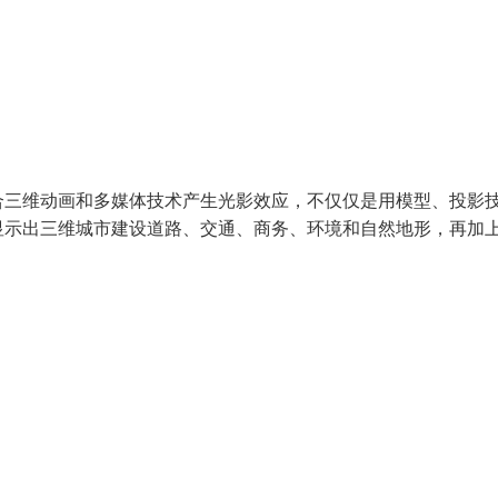
合三维动画和多媒体技术产生光影效应，不仅仅是用模型、投影
显示出三维城市建设道路、交通、商务、环境和自然地形，再加