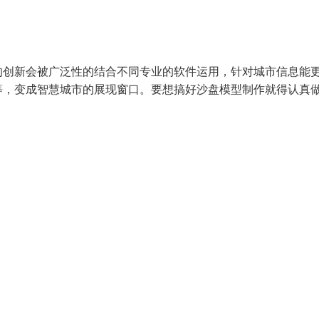
的创新会被广泛性的结合不同专业的软件运用，针对城市信息能
等，变成智慧城市的展现窗口。要想搞好沙盘模型制作就得认真