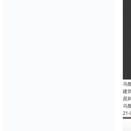
乌
建
原
乌
21-