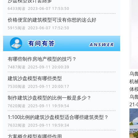
沙盘模型设计套路多
6433阅读 2023-06-07 17:53:50
价格便宜的建筑模型可没有你想的这么好
5915阅读 2023-06-07 17:52:50
有哪些制作房地产模型的技巧？
7487阅读 2025-09-11 20:00:39
乌
建筑沙盘模型有哪些类型
机
7530阅读 2025-09-11 20:00:17
体
乌
制作建筑沙盘模型的比例一般是多少？
21-
7620阅读 2025-09-11 19:59:54
1:100比例的建筑沙盘模型适合哪些建筑类型？
7632阅读 2025-09-11 19:59:34
方案概念模型有哪些作用