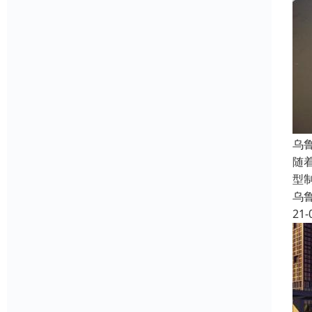
乌
随
型
乌
21-