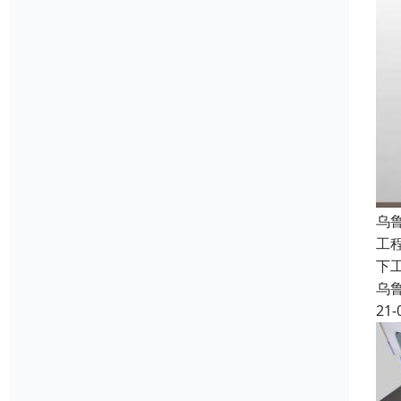
乌
工
下工
乌
21-