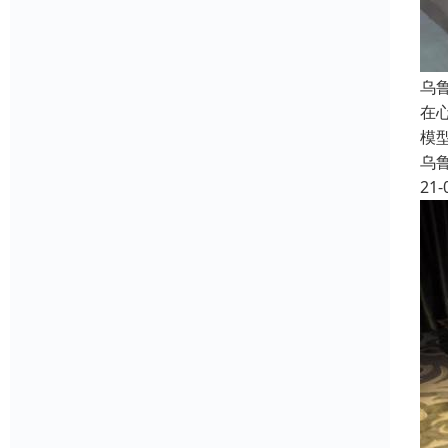
乌
在
模
乌
21-