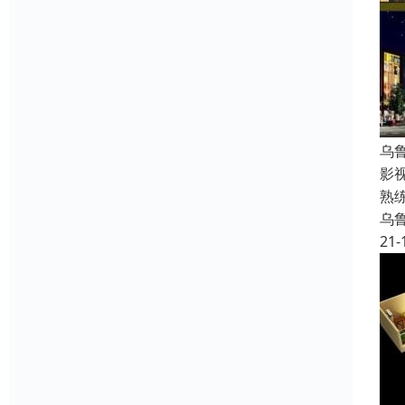
乌
影
熟
乌
21-