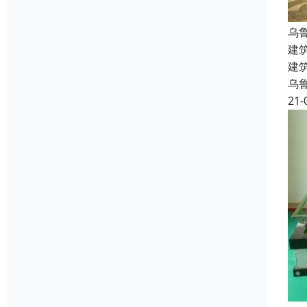
乌
建
建
乌
21-