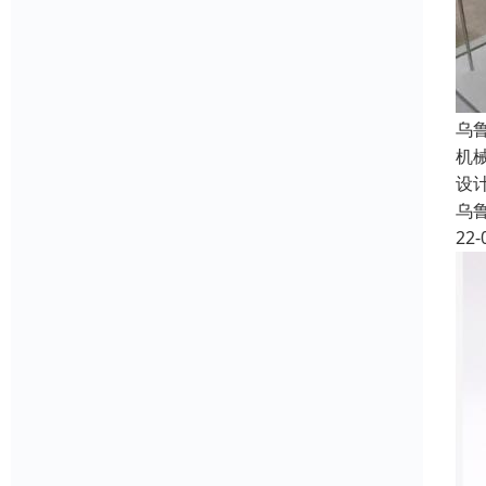
乌
机
设
乌
22-