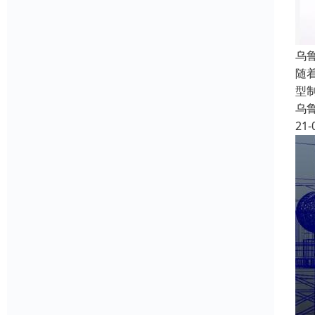
乌
随
型
乌
21-