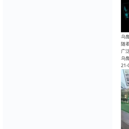
乌
随
广
乌
21-