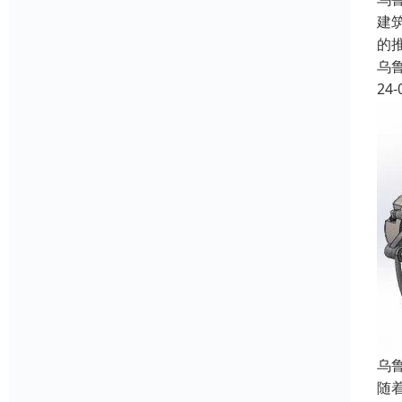
建
的
乌
24-
乌
随