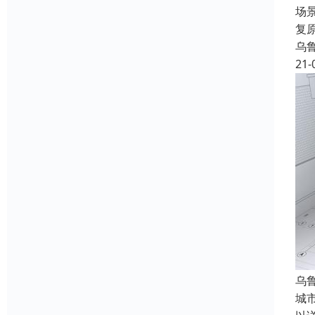
场
复
乌
21-
乌
城