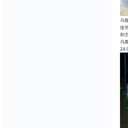
乌
使
和
乌
24-