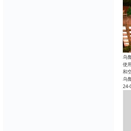
乌
使
和
乌
24-