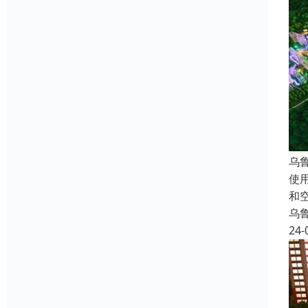
乌
使
和
乌
24-