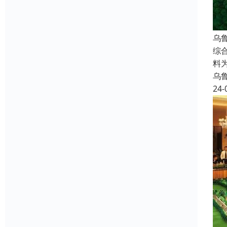
乌
综
料
乌
24-