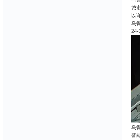
城
以
乌
24-
乌
智