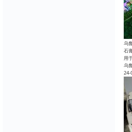
乌
石
用
乌
24-