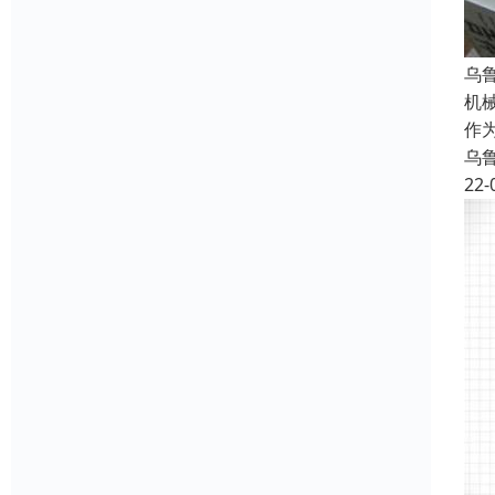
乌
机
作
乌
22-