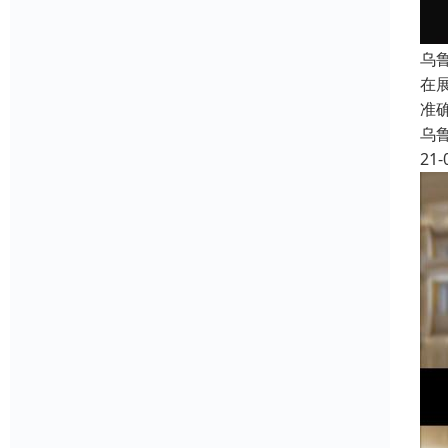
乌
在
准
乌
21-