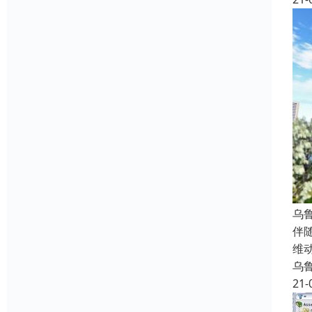
乌
伴
维
乌
21-