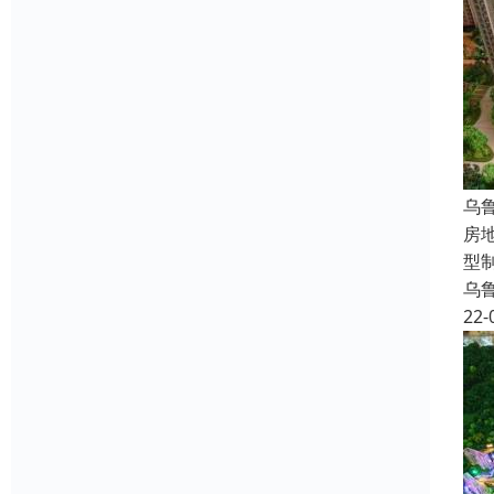
乌
房
型
乌
22-