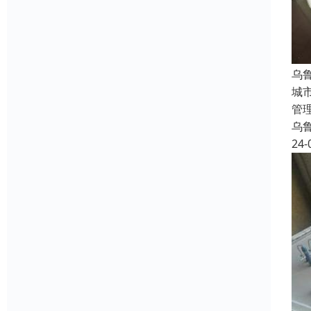
乌
城
管
乌
24-