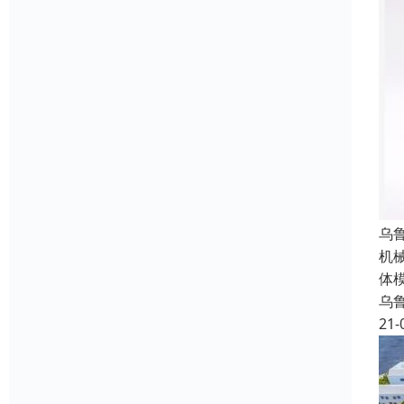
乌
机
体
乌
21-