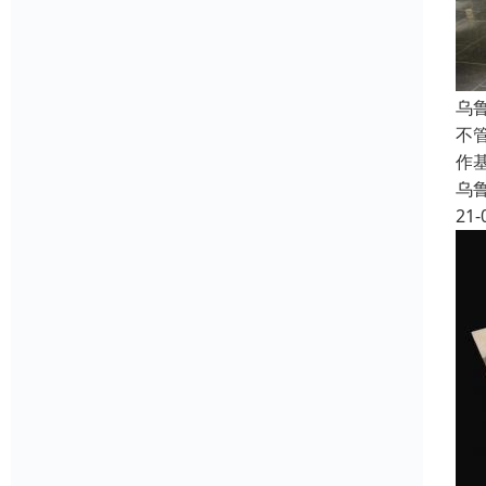
乌
不
作
乌
21-