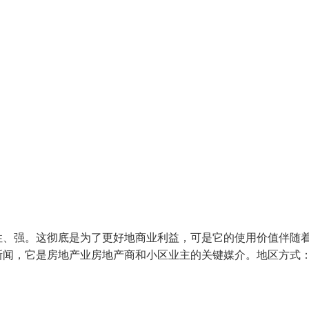
性、强。这彻底是为了更好地商业利益，可是它的使用价值伴随
新闻，它是房地产业房地产商和小区业主的关键媒介。地区方式