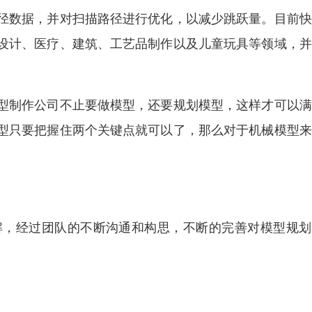
径数据，并对扫描路径进行优化，以减少跳跃量。目前快
设计、医疗、建筑、工艺品制作以及儿童玩具等领域，并
。
型制作公司不止要做模型，还要规划模型，这样才可以满
型只要把握住两个关键点就可以了，那么对于机械模型来
解，经过团队的不断沟通和构思，不断的完善对模型规划