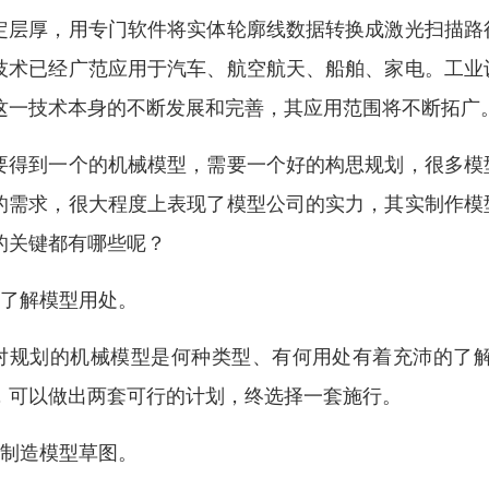
定层厚，用专门软件将实体轮廓线数据转换成激光扫描路
技术已经广范应用于汽车、航空航天、船舶、家电。工业
这一技术本身的不断发展和完善，其应用范围将不断拓广
要得到一个的机械模型，需要一个好的构思规划，很多模
的需求，很大程度上表现了模型公司的实力，其实制作模
的关键都有哪些呢？
、了解模型用处。
对规划的机械模型是何种类型、有何用处有着充沛的了
，可以做出两套可行的计划，终选择一套施行。
、制造模型草图。