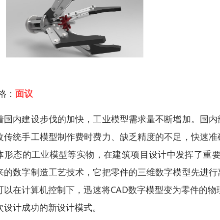
 格：
面议
着国内建设步伐的加快，工业模型需求量不断增加。国内
改传统手工模型制作费时费力、缺乏精度的不足，快速准
体形态的工业模型等实物，在建筑项目设计中发挥了重要作用快速
来的数字制造工艺技术，它把零件的三维数字模型先进行
可以在计算机控制下，迅速将CAD数字模型变为零件的物理
次设计成功的新设计模式。