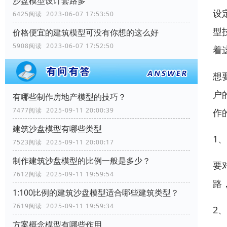
沙盘模型设计套路多
设
6425阅读 2023-06-07 17:53:50
型
价格便宜的建筑模型可没有你想的这么好
5908阅读 2023-06-07 17:52:50
着
想
户
有哪些制作房地产模型的技巧？
7477阅读 2025-09-11 20:00:39
作
建筑沙盘模型有哪些类型
1
7523阅读 2025-09-11 20:00:17
制作建筑沙盘模型的比例一般是多少？
要
7612阅读 2025-09-11 19:59:54
路
1:100比例的建筑沙盘模型适合哪些建筑类型？
7619阅读 2025-09-11 19:59:34
2
方案概念模型有哪些作用