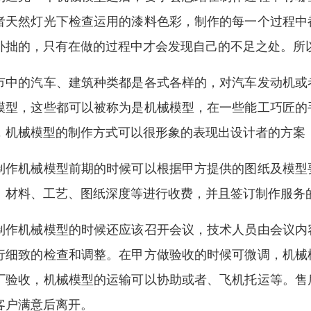
者天然灯光下检查运用的漆料色彩，制作的每一个过程中
补拙的，只有在做的过程中才会发现自己的不足之处。所
市中的汽车、建筑种类都是各式各样的，对汽车发动机或
模型，这些都可以被称为是机械模型，在一些能工巧匠的
，机械模型的制作方式可以很形象的表现出设计者的方案
制作机械模型前期的时候可以根据甲方提供的图纸及模型
、材料、工艺、图纸深度等进行收费，并且签订制作服务
制作机械模型的时候还应该召开会议，技术人员由会议内
行细致的检查和调整。在甲方做验收的时候可微调，机械
厂验收，机械模型的运输可以协助或者、飞机托运等。售
客户满意后离开。