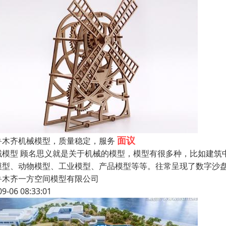
面议
鲁木齐机械模型，质量稳定，服务
械模型 顾名思义就是关于机械的模型，模型有很多种，比如建筑
模型、动物模型、工业模型、产品模型等等。往常呈现了数字沙
鲁木齐一方空间模型有限公司
09-06 08:33:01