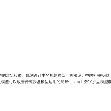
中的建筑模型、规划设计中的规划模型、机械设计中的机械模型
盘模型可以改善传统沙盘模型运用的局限性，而且数字沙盘模型