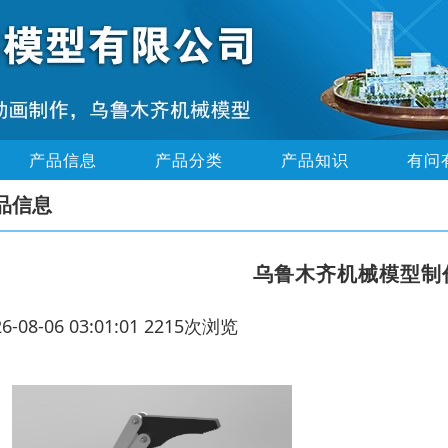
产品信息
产品分类
产品知识
有问
品信息
乌鲁木齐机械模型制
26-08-06 03:01:01 2215次浏览