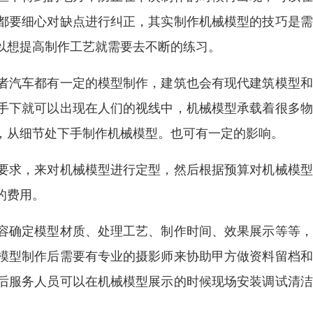
都要细心对缺点进行纠正，其实制作机械模型的技巧是需
以想提高制作工艺就需要去不断的练习。
者汽车都有一定的模型制作，建筑也会有现代建筑模型和
手下就可以出现在人们的视线中，机械模型承载着很多物
，从细节处下手制作机械模型。也可有一定的影响。
要求，来对机械模型进行定型，然后根据预算对机械模型
的费用。
容确定模型材质、处理工艺、制作时间、效果展示等等，
模型制作后需要有专业的摄影师来协助甲方做资料留档和
后服务人员可以在机械模型展示的时候现场安装调试清洁