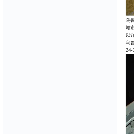
乌
城
以
乌
24-