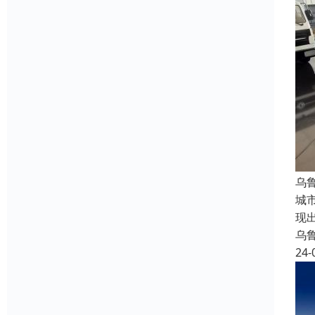
乌
城
现
乌
24-