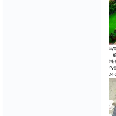
乌
一
制
乌
24-