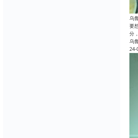
乌
要
分
乌
24-