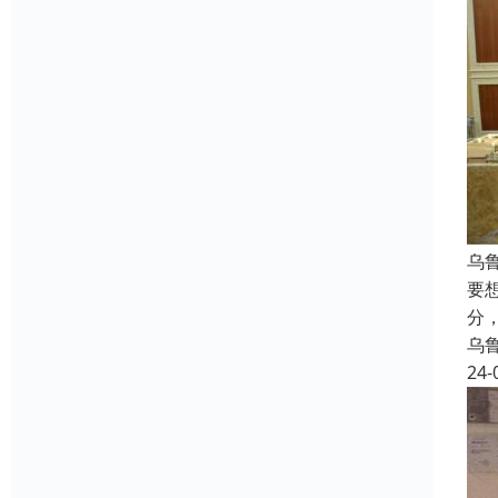
乌
要
分
乌
24-