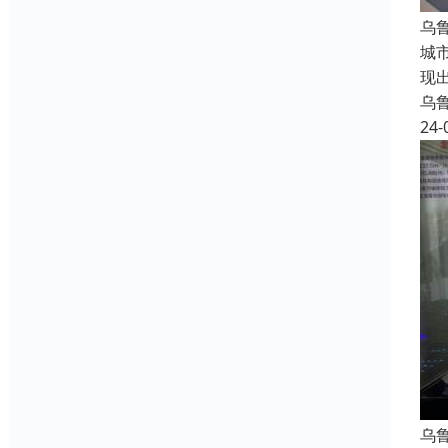
乌
城
现
乌
24-
乌