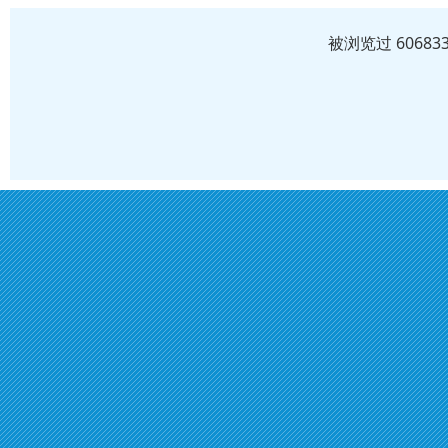
被浏览过 6068