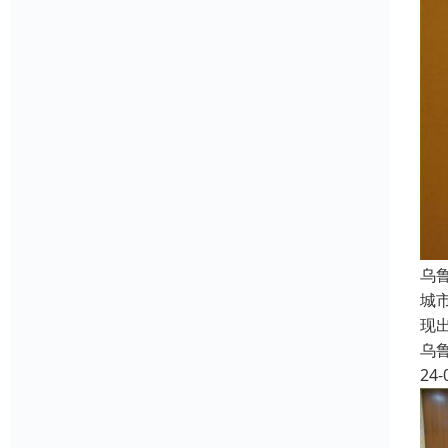
乌
城
现
乌
24-