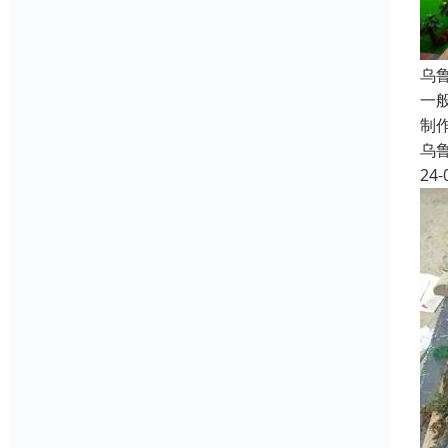
乌
一
制
乌
24-