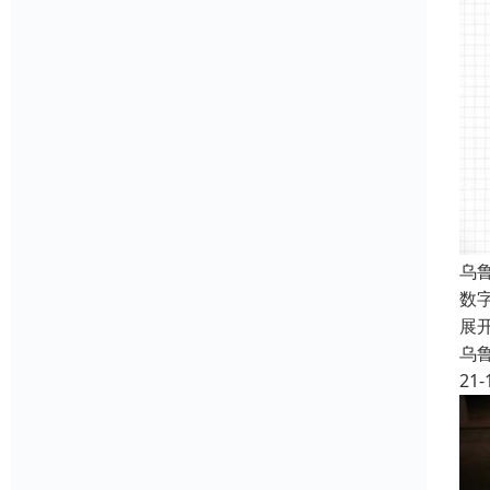
乌
数
展
乌
21-