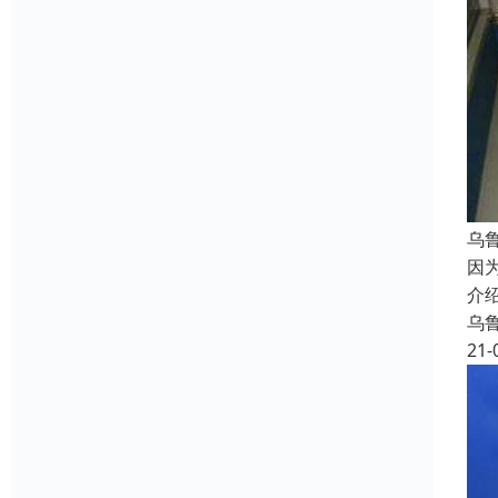
乌
因
介
乌
21-