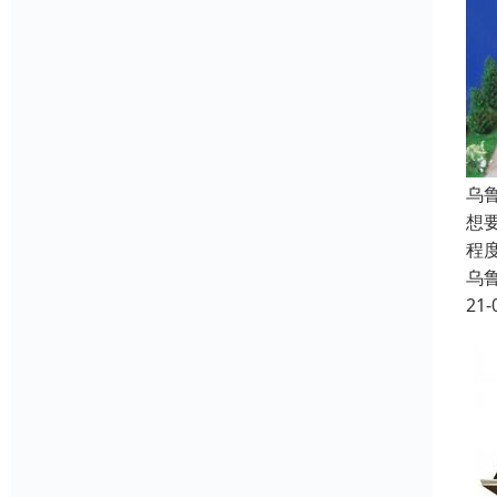
乌
想
程
乌
21-