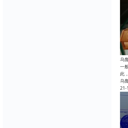
乌
一
此
乌
21-