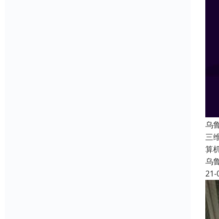
乌
三
算
乌
21-