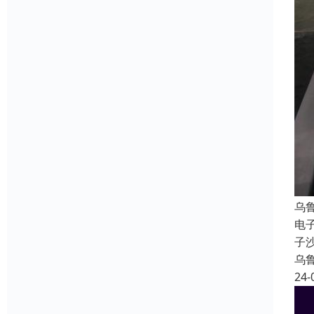
乌
电
子
乌
24-