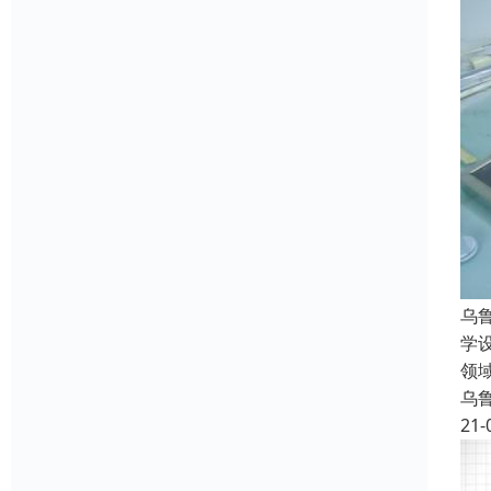
乌
学
领
乌
21-