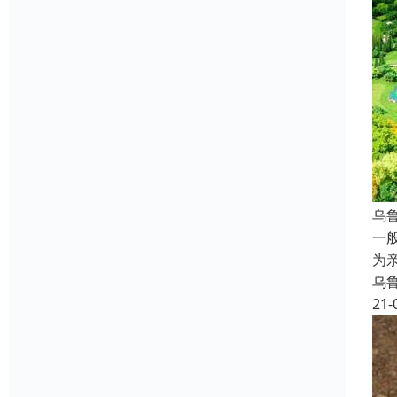
乌
一
为
乌
21-