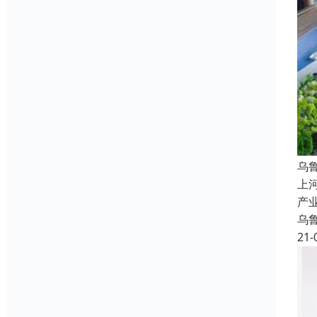
乌
上
产
乌
21-