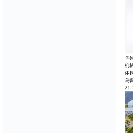
乌
机
体
乌
21-