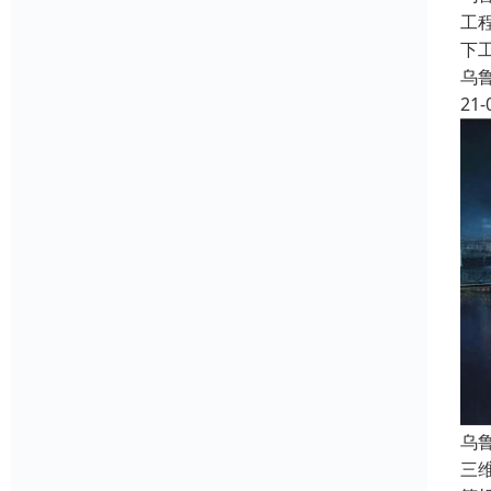
工
下工
乌
21-
乌
三