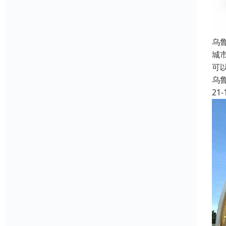
乌
城
可
乌
21-