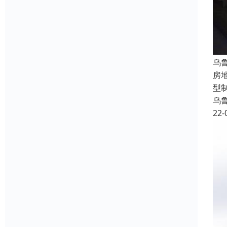
乌
房
型
乌
22-