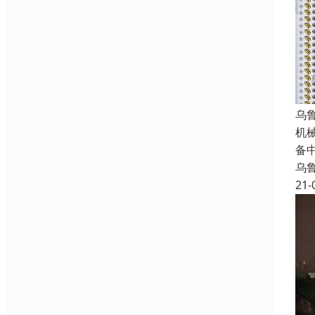
乌
机
备
乌
21-