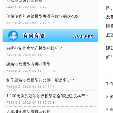
沙盘模型设计套路多
四
6448阅读 2023-06-07 17:53:50
价格便宜的建筑模型可没有你想的这么好
及
5927阅读 2023-06-07 17:52:50
腻
底
建
有哪些制作房地产模型的技巧？
7498阅读 2025-09-11 20:00:39
间
建筑沙盘模型有哪些类型
一
7544阅读 2025-09-11 20:00:17
制作建筑沙盘模型的比例一般是多少？
1
7634阅读 2025-09-11 19:59:54
1:100比例的建筑沙盘模型适合哪些建筑类型？
2
7646阅读 2025-09-11 19:59:34
3
方案概念模型有哪些作用