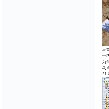
乌
一
为
乌
21-